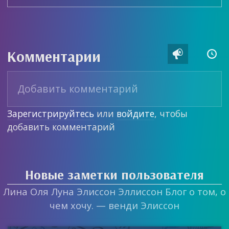
Комментарии


Зарегистрируйтесь
или
войдите
, чтобы
добавить комментарий
Новые заметки пользователя
Лина Оля Луна Элиссон Эллиссон Блог о том, о
чем хочу. — венди Элиссон