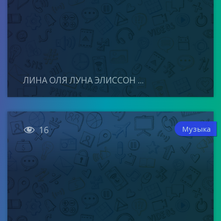
ЛИНА ОЛЯ ЛУНА ЭЛИССОН ...

Музыка
16