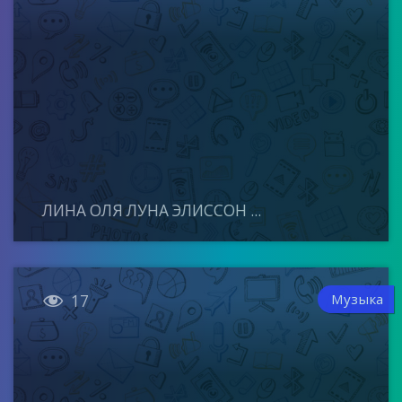
ЛИНА ОЛЯ ЛУНА ЭЛИССОН ...

Музыка
17