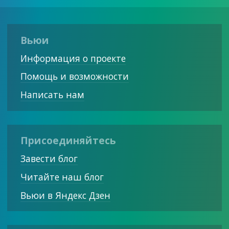
Вьюи
Информация о проекте
Помощь и возможности
Написать нам
Присоединяйтесь
Завести блог
Читайте наш блог
Вьюи в Яндекс Дзен