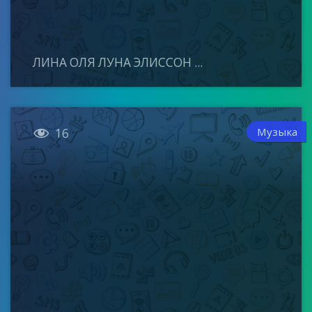
ЛИНА ОЛЯ ЛУНА ЭЛИССОН ...

Музыка
16