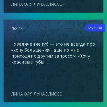
ЛИНА ОЛЯ ЛУНА ЭЛИССОН ...

Музыка
16
Увеличение губ — это не всегда про
«хочу больше» 👄 Чаще ко мне
приходят с другим запросом: «Хочу
красивые губы, ...
ЛИНА ОЛЯ ЛУНА ЭЛИССОН ...