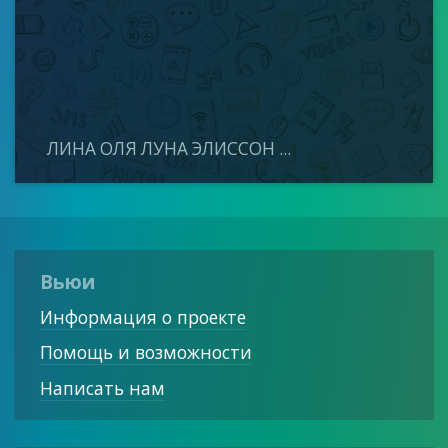
ЛИНА ОЛЯ ЛУНА ЭЛИССОН ...
Вьюи
Информация о проекте
Помощь и возможности
Написать нам