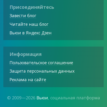
Присоединяйтесь
Завести блог
Читайте наш блог
Вьюи в Яндекс Дзен
Информация
Пользовательское соглашение
Защита персональных данных
Реклама на сайте
© 2009—2026
Вьюи
, социальная платформа