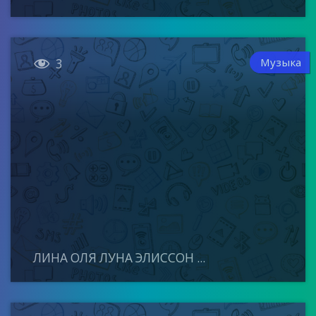

Музыка
3
ЛИНА ОЛЯ ЛУНА ЭЛИССОН ...