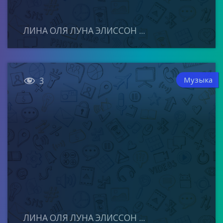
ЛИНА ОЛЯ ЛУНА ЭЛИССОН ...

Музыка
3
ЛИНА ОЛЯ ЛУНА ЭЛИССОН ...