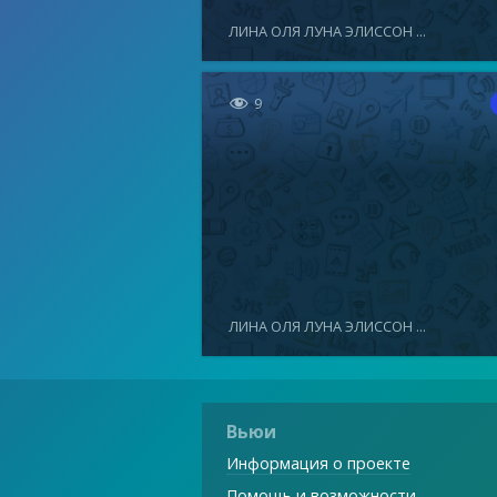
ЛИНА ОЛЯ ЛУНА ЭЛИССОН ...

9
ЛИНА ОЛЯ ЛУНА ЭЛИССОН ...
Вьюи
Информация о проекте
Помощь и возможности