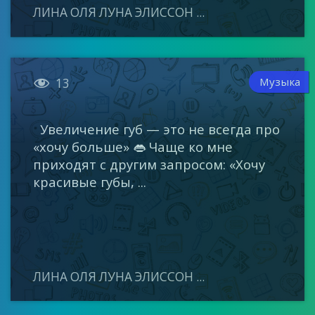
ЛИНА ОЛЯ ЛУНА ЭЛИССОН ...

Музыка
13
Увеличение губ — это не всегда про
«хочу больше» 👄 Чаще ко мне
приходят с другим запросом: «Хочу
красивые губы, ...
ЛИНА ОЛЯ ЛУНА ЭЛИССОН ...