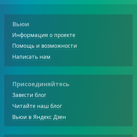
Вьюи
Информация о проекте
Помощь и возможности
Написать нам
Присоединяйтесь
Завести блог
Читайте наш блог
Вьюи в Яндекс Дзен