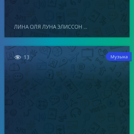
ЛИНА ОЛЯ ЛУНА ЭЛИССОН ...

Музыка
13