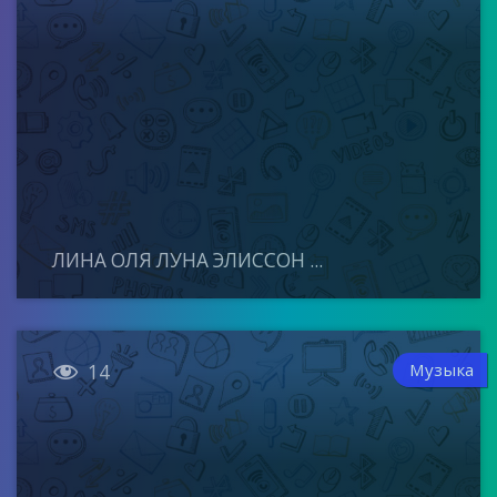
ЛИНА ОЛЯ ЛУНА ЭЛИССОН ...

Музыка
14