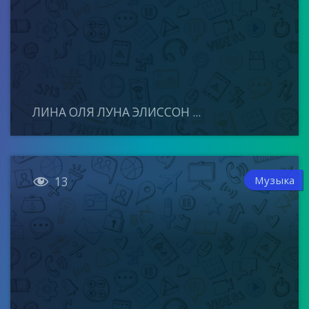
ЛИНА ОЛЯ ЛУНА ЭЛИССОН ...

Музыка
13