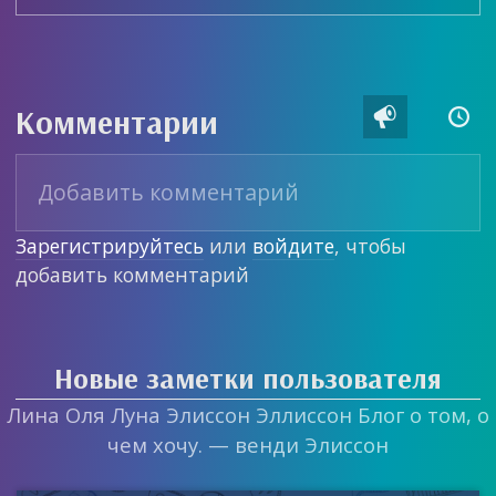
Комментарии


Зарегистрируйтесь
или
войдите
, чтобы
добавить комментарий
Новые заметки пользователя
Лина Оля Луна Элиссон Эллиссон Блог о том, о
чем хочу. — венди Элиссон