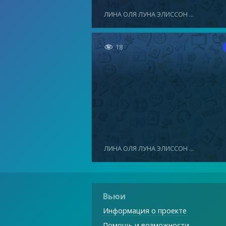
ЛИНА ОЛЯ ЛУНА ЭЛИССОН ...

18
ЛИНА ОЛЯ ЛУНА ЭЛИССОН ...
Вьюи
Информация о проекте
Помощь и возможности