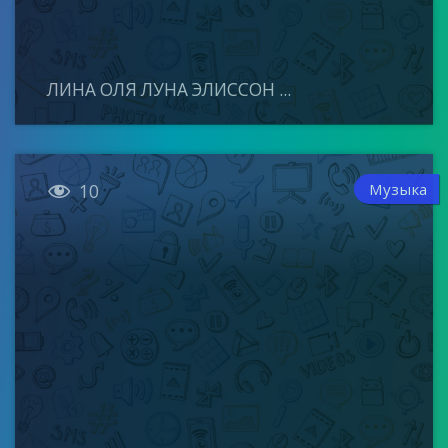
ЛИНА ОЛЯ ЛУНА ЭЛИССОН ...

Музыка
10