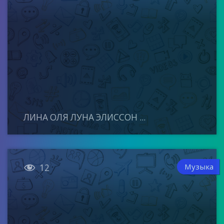
ЛИНА ОЛЯ ЛУНА ЭЛИССОН ...

Музыка
12