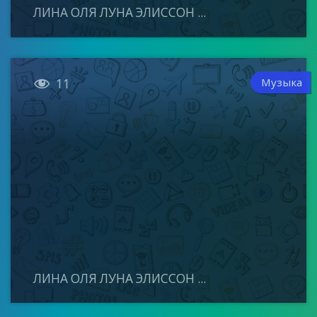
ЛИНА ОЛЯ ЛУНА ЭЛИССОН ...

Музыка
11
ЛИНА ОЛЯ ЛУНА ЭЛИССОН ...