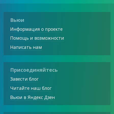
Вьюи
Информация о проекте
Помощь и возможности
Написать нам
Присоединяйтесь
Завести блог
Читайте наш блог
Вьюи в Яндекс Дзен