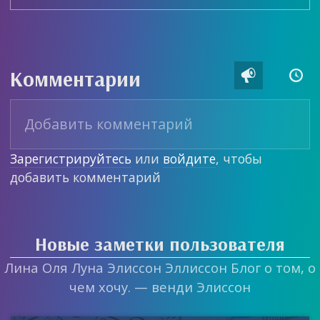
Комментарии


Зарегистрируйтесь
или
войдите
, чтобы
добавить комментарий
Новые заметки пользователя
Лина Оля Луна Элиссон Эллиссон Блог о том, о
чем хочу. — венди Элиссон