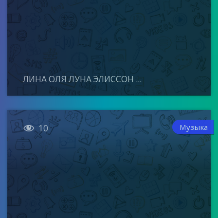
ЛИНА ОЛЯ ЛУНА ЭЛИССОН ...

Музыка
10