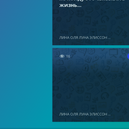
жизнь...
ЛИНА ОЛЯ ЛУНА ЭЛИССОН ...

16
ЛИНА ОЛЯ ЛУНА ЭЛИССОН ...