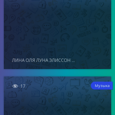
ЛИНА ОЛЯ ЛУНА ЭЛИССОН ...

Музыка
17