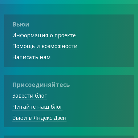
Вьюи
Информация о проекте
Помощь и возможности
Написать нам
Присоединяйтесь
Завести блог
Читайте наш блог
Вьюи в Яндекс Дзен