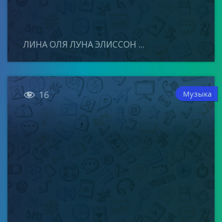
ЛИНА ОЛЯ ЛУНА ЭЛИССОН ...

Музыка
16