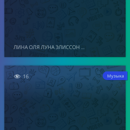
ЛИНА ОЛЯ ЛУНА ЭЛИССОН ...

Музыка
16