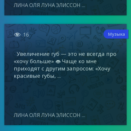
ЛИНА ОЛЯ ЛУНА ЭЛИССОН ...

Музыка
16
Увеличение губ — это не всегда про
«хочу больше» 👄 Чаще ко мне
приходят с другим запросом: «Хочу
красивые губы, ...
ЛИНА ОЛЯ ЛУНА ЭЛИССОН ...