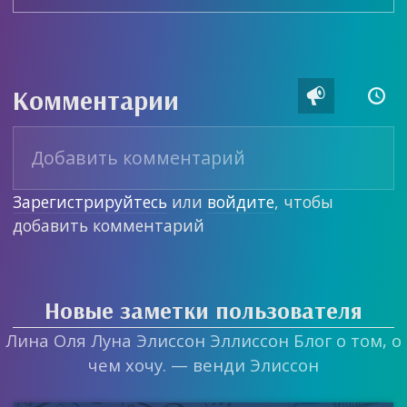
Комментарии


Зарегистрируйтесь
или
войдите
, чтобы
добавить комментарий
Новые заметки пользователя
Лина Оля Луна Элиссон Эллиссон Блог о том, о
чем хочу. — венди Элиссон