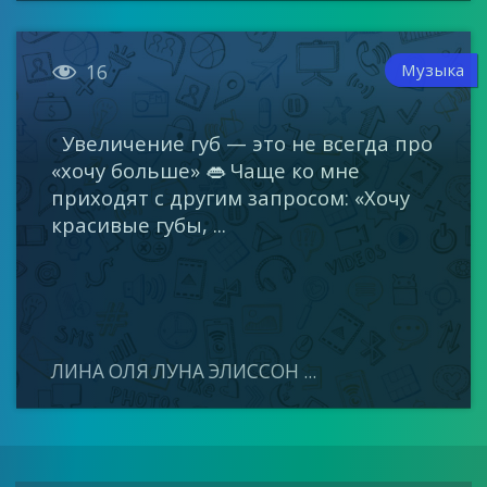

Музыка
16
Увеличение губ — это не всегда про
«хочу больше» 👄 Чаще ко мне
приходят с другим запросом: «Хочу
красивые губы, ...
ЛИНА ОЛЯ ЛУНА ЭЛИССОН ...