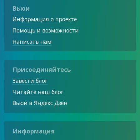
Вьюи
Информация о проекте
Помощь и возможности
Написать нам
Присоединяйтесь
Завести блог
Читайте наш блог
Вьюи в Яндекс Дзен
Информация