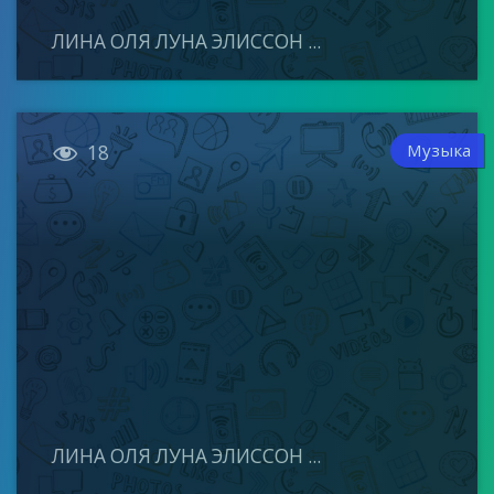
ЛИНА ОЛЯ ЛУНА ЭЛИССОН ...

Музыка
18
ЛИНА ОЛЯ ЛУНА ЭЛИССОН ...