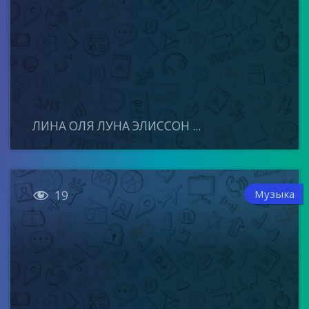
ЛИНА ОЛЯ ЛУНА ЭЛИССОН ...

Музыка
19