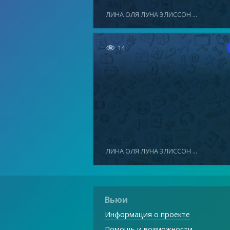
ЛИНА ОЛЯ ЛУНА ЭЛИССОН ...

14
ЛИНА ОЛЯ ЛУНА ЭЛИССОН ...
Вьюи
Информация о проекте
Помощь и возможности