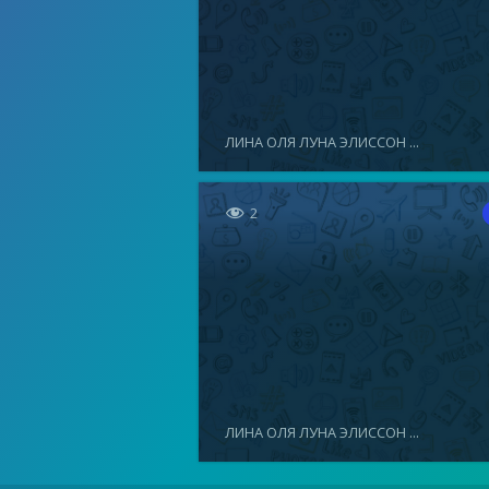
ЛИНА ОЛЯ ЛУНА ЭЛИССОН ...

2
ЛИНА ОЛЯ ЛУНА ЭЛИССОН ...