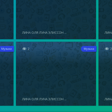
ЛИНА ОЛЯ ЛУНА ЭЛИССОН ...
ЛИНА


2
Музыка
Музыка
ЛИНА ОЛЯ ЛУНА ЭЛИССОН ...
ЛИНА