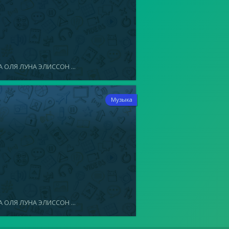
 ОЛЯ ЛУНА ЭЛИССОН ...
2
Музыка
 ОЛЯ ЛУНА ЭЛИССОН ...