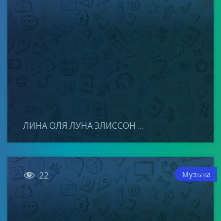
ЛИНА ОЛЯ ЛУНА ЭЛИССОН ...

Музыка
22