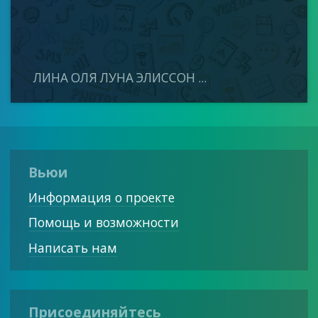
ЛИНА ОЛЯ ЛУНА ЭЛИССОН ...
Вьюи
Информация о проекте
Помощь и возможности
Написать нам
Присоединяйтесь