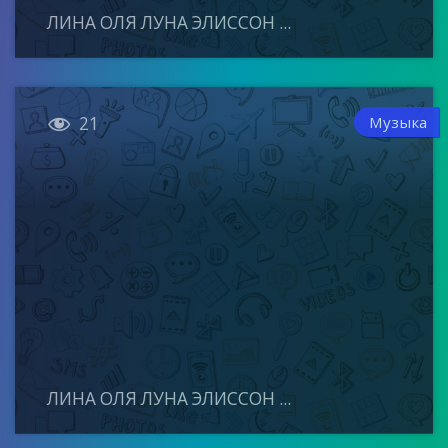
ЛИНА ОЛЯ ЛУНА ЭЛИССОН ...

Музыка
21
ЛИНА ОЛЯ ЛУНА ЭЛИССОН ...