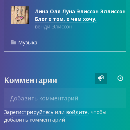
Лина Оля Луна Элиссон Эллиссон
Блог о том, о чем хочу.
венди Элиссон
Музыка

Комментарии


Зарегистрируйтесь
или
войдите
, чтобы
добавить комментарий