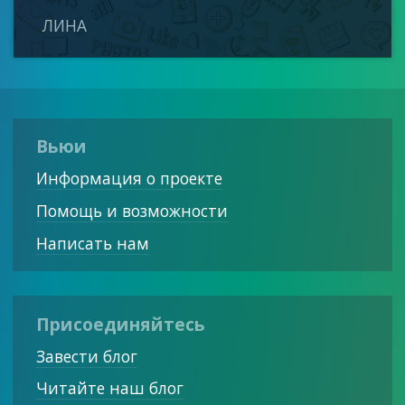
ЛИНА
Вьюи
Информация о проекте
Помощь и возможности
Написать нам
Присоединяйтесь
Завести блог
Читайте наш блог