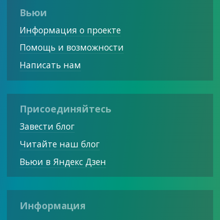
Вьюи
Информация о проекте
Помощь и возможности
Написать нам
Присоединяйтесь
Завести блог
Читайте наш блог
Вьюи в Яндекс Дзен
Информация