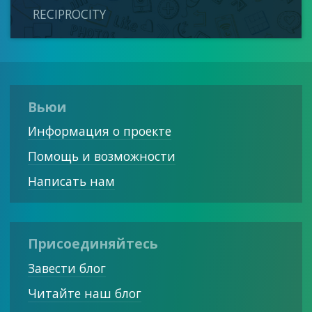
RECIPROCITY
Вьюи
Информация о проекте
Помощь и возможности
Написать нам
Присоединяйтесь
Завести блог
Читайте наш блог