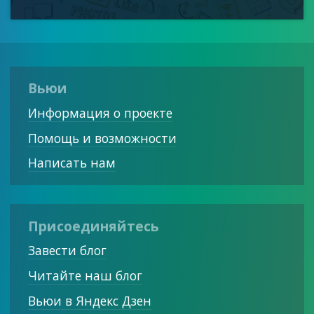
Вьюи
Информация о проекте
Помощь и возможности
Написать нам
Присоединяйтесь
Завести блог
Читайте наш блог
Вьюи в Яндекс Дзен