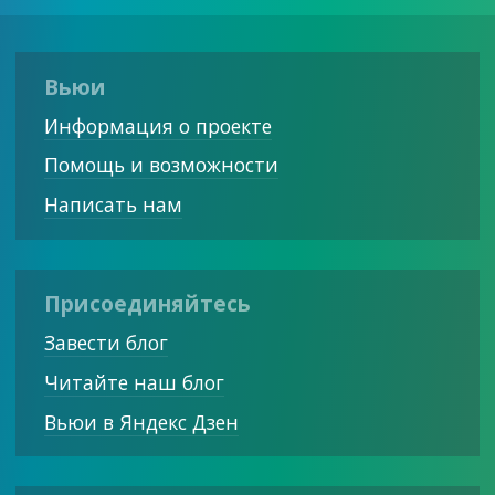
Вьюи
Информация о проекте
Помощь и возможности
Написать нам
Присоединяйтесь
Завести блог
Читайте наш блог
Вьюи в Яндекс Дзен