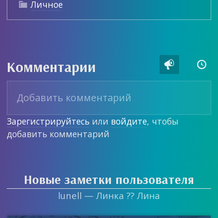
Личное

Комментарии


Зарегистрируйтесь
или
войдите
, чтобы
добавить комментарий
Новые заметки пользователя
lunell — Линка ?? Лина