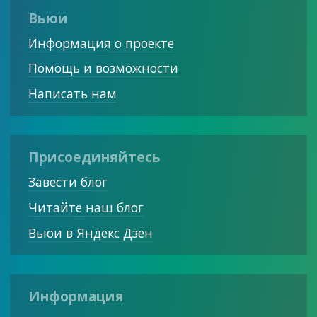
Вьюи
Информация о проекте
Помощь и возможности
Написать нам
Присоединяйтесь
Завести блог
Читайте наш блог
Вьюи в Яндекс Дзен
Информация