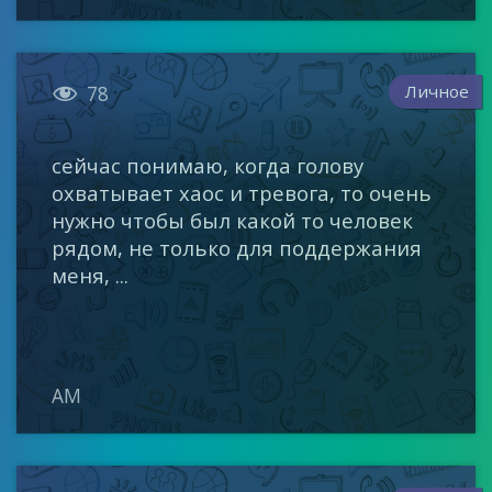

Личное
78
сейчас понимаю, когда голову
охватывает хаос и тревога, то очень
нужно чтобы был какой то человек
рядом, не только для поддержания
меня, ...
AM