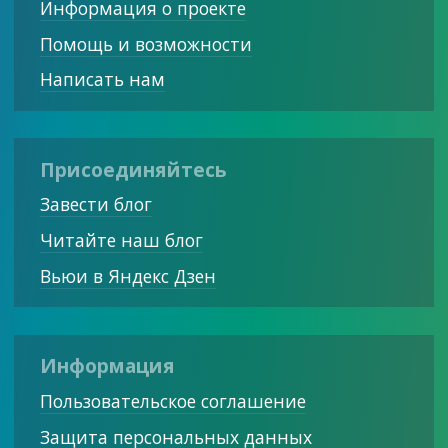
Информация о проекте
Помощь и возможности
Написать нам
Присоединяйтесь
Завести блог
Читайте наш блог
Вьюи в Яндекс Дзен
Информация
Пользовательское соглашение
Защита персональных данных