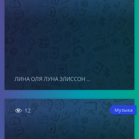
ЛИНА ОЛЯ ЛУНА ЭЛИССОН ...

Музыка
12