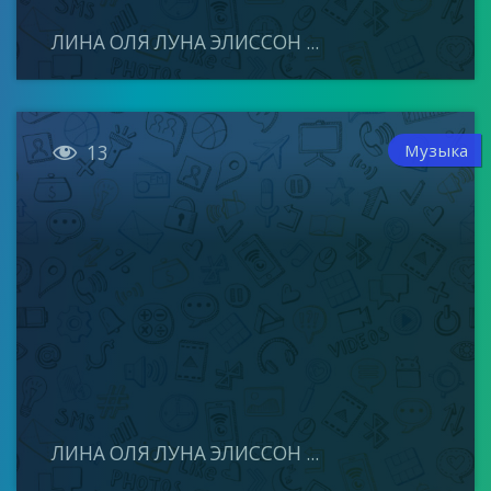
ЛИНА ОЛЯ ЛУНА ЭЛИССОН ...

Музыка
13
ЛИНА ОЛЯ ЛУНА ЭЛИССОН ...