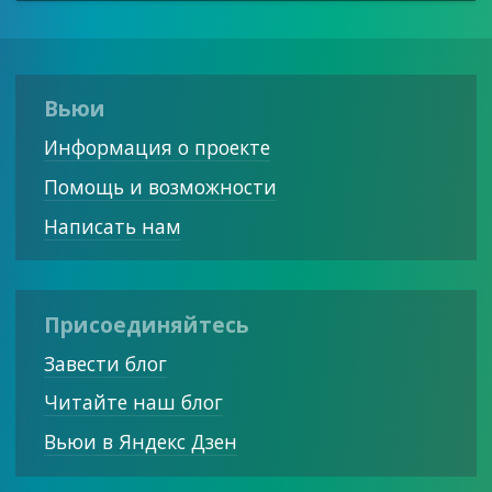
Вьюи
Информация о проекте
Помощь и возможности
Написать нам
Присоединяйтесь
Завести блог
Читайте наш блог
Вьюи в Яндекс Дзен