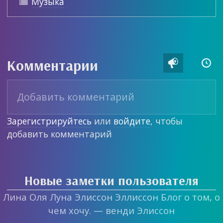
Музыка

Комментарии


Зарегистрируйтесь
или
войдите
, чтобы
добавить комментарий
Новые заметки пользователя
Лина Оля Луна Элиссон Эллиссон Блог о том, о
чем хочу. — венди Элиссон