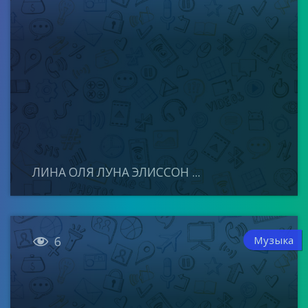
ЛИНА ОЛЯ ЛУНА ЭЛИССОН ...

Музыка
6