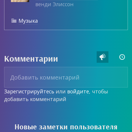
венди Элиссон
Музыка

Комментарии


Зарегистрируйтесь
или
войдите
, чтобы
добавить комментарий
Новые заметки пользователя