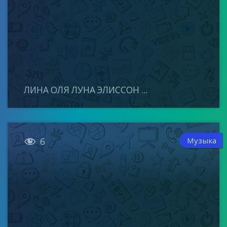
ЛИНА ОЛЯ ЛУНА ЭЛИССОН ...

Музыка
6