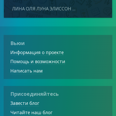
ЛИНА ОЛЯ ЛУНА ЭЛИССОН ...
Вьюи
Информация о проекте
Помощь и возможности
Написать нам
Присоединяйтесь
Завести блог
Читайте наш блог