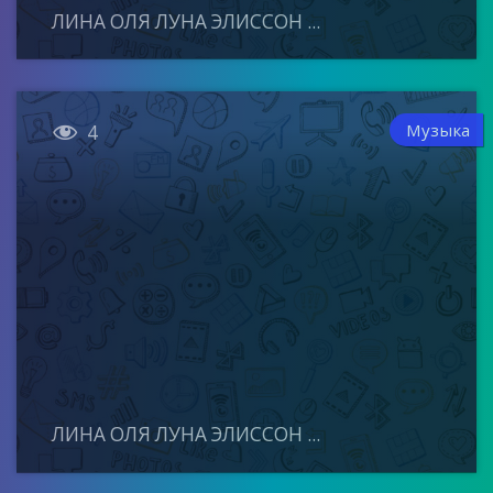
ЛИНА ОЛЯ ЛУНА ЭЛИССОН ...

Музыка
4
ЛИНА ОЛЯ ЛУНА ЭЛИССОН ...