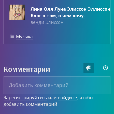
Лина Оля Луна Элиссон Эллиссон
Блог о том, о чем хочу.
венди Элиссон
Музыка

Комментарии


Зарегистрируйтесь
или
войдите
, чтобы
добавить комментарий