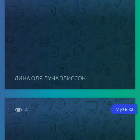
ЛИНА ОЛЯ ЛУНА ЭЛИССОН ...

Музыка
4