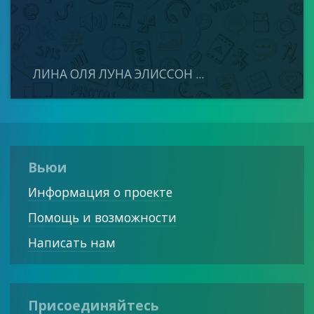
ЛИНА ОЛЯ ЛУНА ЭЛИССОН ...
Вьюи
Информация о проекте
Помощь и возможности
Написать нам
Присоединяйтесь