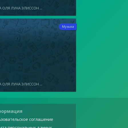
 ОЛЯ ЛУНА ЭЛИССОН ...
7
Музыка
 ОЛЯ ЛУНА ЭЛИССОН ...
формация
зовательское соглашение
ита персональных данных