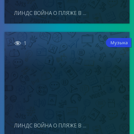
ЛИНДС ВОЙНА О ПЛЯЖЕ В ...

Музыка
1
ЛИНДС ВОЙНА О ПЛЯЖЕ В ...