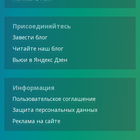
Присоединяйтесь
Завести блог
Читайте наш блог
Вьюи в Яндекс Дзен
Информация
Пользовательское соглашение
Защита персональных данных
Реклама на сайте