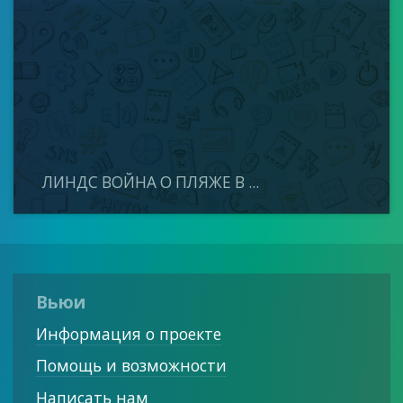
ЛИНДС ВОЙНА О ПЛЯЖЕ В ...
Вьюи
Информация о проекте
Помощь и возможности
Написать нам