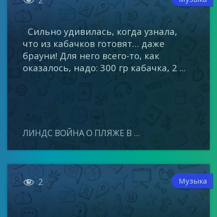
2
Сильно удивилась, когда узнала,
что из кабачков готовят… даже
брауни! Для него всего-то, как
оказалось, надо: 300 гр кабачка, 2 ...
ЛИНДС ВОЙНА О ПЛЯЖЕ В ...

Музыка
2