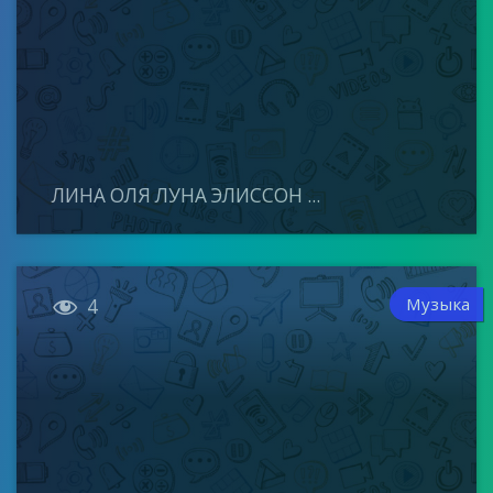
ЛИНА ОЛЯ ЛУНА ЭЛИССОН ...

Музыка
4