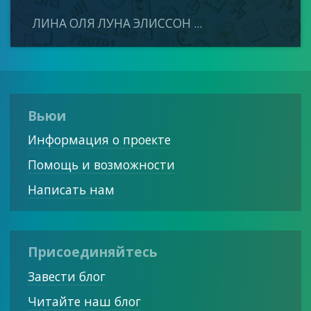
ЛИНА ОЛЯ ЛУНА ЭЛИССОН ...
Вьюи
Информация о проекте
Помощь и возможности
Написать нам
Присоединяйтесь
Завести блог
Читайте наш блог