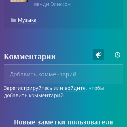
венди Элиссон
Музыка

Комментарии


Зарегистрируйтесь
или
войдите
, чтобы
добавить комментарий
Новые заметки пользователя