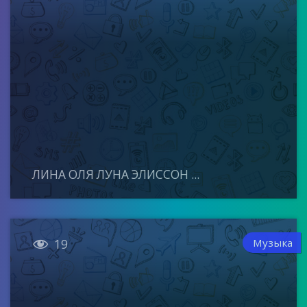
ЛИНА ОЛЯ ЛУНА ЭЛИССОН ...

Музыка
19