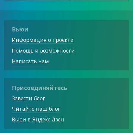
Вьюи
Информация о проекте
Помощь и возможности
Написать нам
Присоединяйтесь
Завести блог
Читайте наш блог
Вьюи в Яндекс Дзен