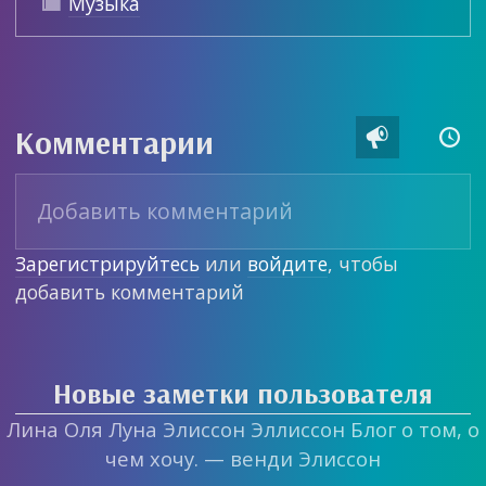
Музыка

Комментарии


Зарегистрируйтесь
или
войдите
, чтобы
добавить комментарий
Новые заметки пользователя
Лина Оля Луна Элиссон Эллиссон Блог о том, о
чем хочу. — венди Элиссон