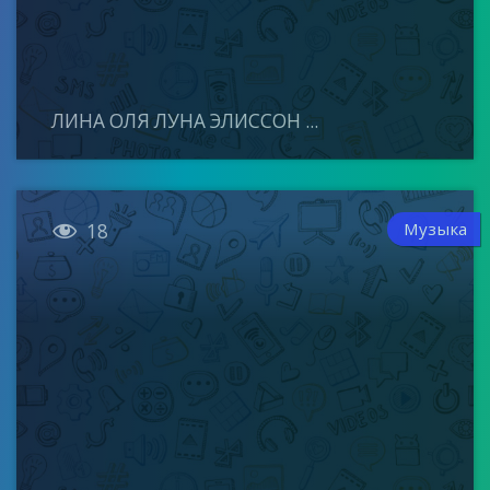
ЛИНА ОЛЯ ЛУНА ЭЛИССОН ...

Музыка
18