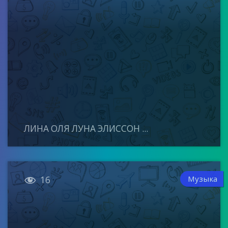
ЛИНА ОЛЯ ЛУНА ЭЛИССОН ...

Музыка
16