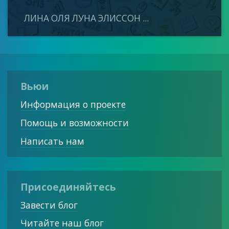
ЛИНА ОЛЯ ЛУНА ЭЛИССОН ...
Вьюи
Информация о проекте
Помощь и возможности
Написать нам
Присоединяйтесь
Завести блог
Читайте наш блог