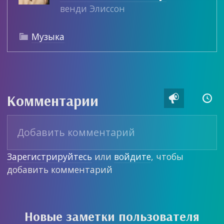
венди Элиссон
Музыка

Комментарии


Зарегистрируйтесь
или
войдите
, чтобы
добавить комментарий
Новые заметки пользователя