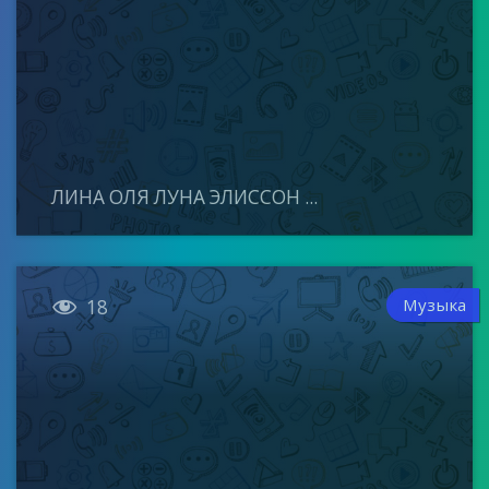
ЛИНА ОЛЯ ЛУНА ЭЛИССОН ...

Музыка
18