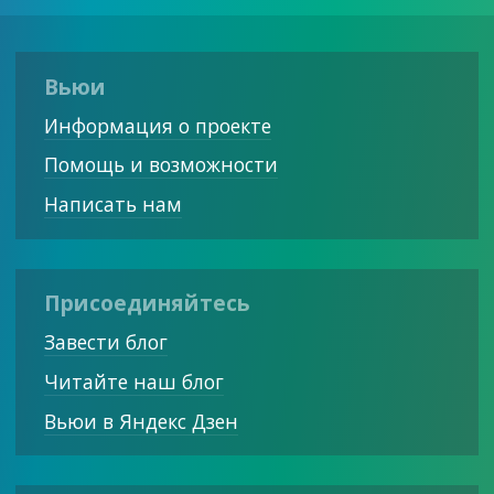
Вьюи
Информация о проекте
Помощь и возможности
Написать нам
Присоединяйтесь
Завести блог
Читайте наш блог
Вьюи в Яндекс Дзен