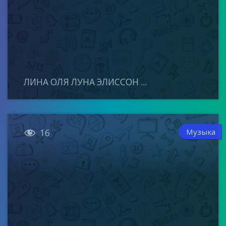
ЛИНА ОЛЯ ЛУНА ЭЛИССОН ...

Музыка
16