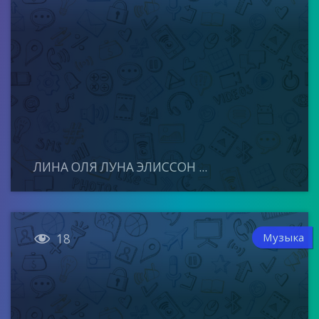
ЛИНА ОЛЯ ЛУНА ЭЛИССОН ...

Музыка
18