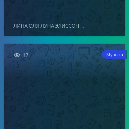
ЛИНА ОЛЯ ЛУНА ЭЛИССОН ...

Музыка
17