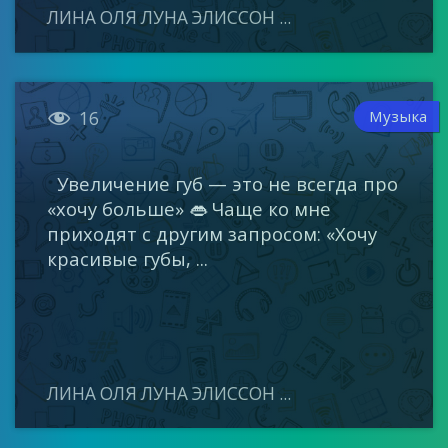
ЛИНА ОЛЯ ЛУНА ЭЛИССОН ...

Музыка
16
Увеличение губ — это не всегда про
«хочу больше» 👄 Чаще ко мне
приходят с другим запросом: «Хочу
красивые губы, ...
ЛИНА ОЛЯ ЛУНА ЭЛИССОН ...