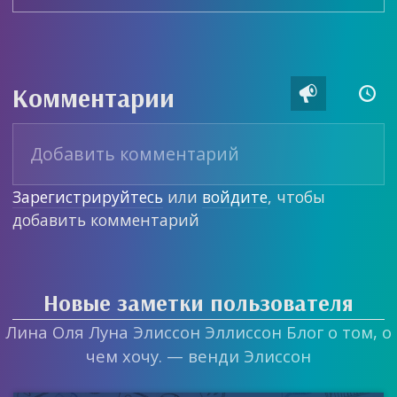
Комментарии


Зарегистрируйтесь
или
войдите
, чтобы
добавить комментарий
Новые заметки пользователя
Лина Оля Луна Элиссон Эллиссон Блог о том, о
чем хочу. — венди Элиссон