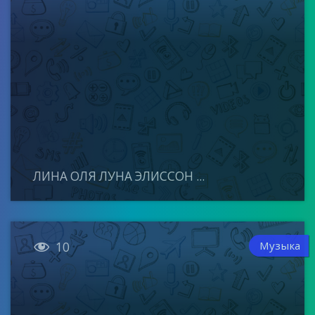
ЛИНА ОЛЯ ЛУНА ЭЛИССОН ...

Музыка
10