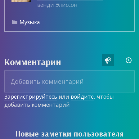
венди Элиссон
Музыка

Комментарии


Зарегистрируйтесь
или
войдите
, чтобы
добавить комментарий
Новые заметки пользователя