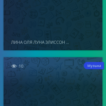
ЛИНА ОЛЯ ЛУНА ЭЛИССОН ...

Музыка
10