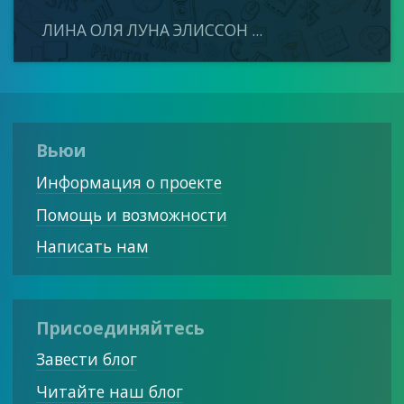
ЛИНА ОЛЯ ЛУНА ЭЛИССОН ...
Вьюи
Информация о проекте
Помощь и возможности
Написать нам
Присоединяйтесь
Завести блог
Читайте наш блог