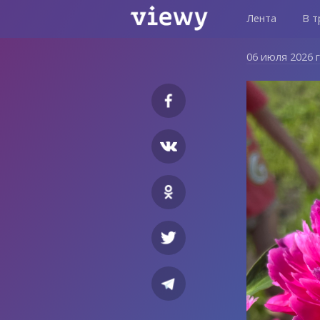
Лента
В т
06 июля 2026 