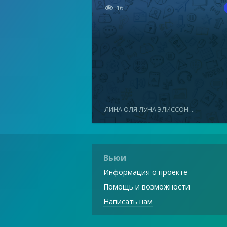

16
ЛИНА ОЛЯ ЛУНА ЭЛИССОН ...
Вьюи
Информация о проекте
Помощь и возможности
Написать нам