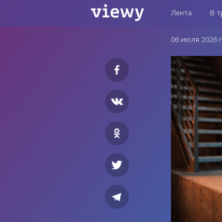
Лента
В т
06 июля 2026 