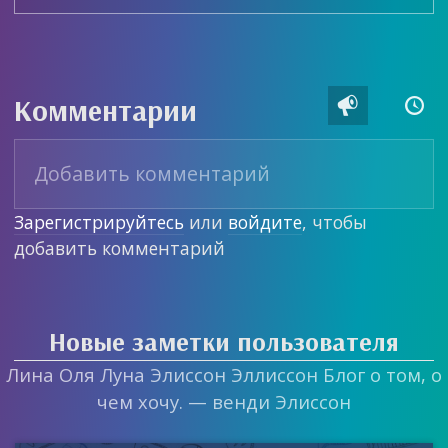
Комментарии


Зарегистрируйтесь
или
войдите
, чтобы
добавить комментарий
Новые заметки пользователя
Лина Оля Луна Элиссон Эллиссон Блог о том, о
чем хочу. — венди Элиссон