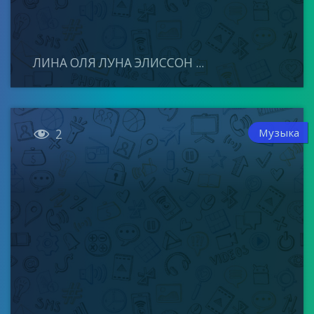
ЛИНА ОЛЯ ЛУНА ЭЛИССОН ...

Музыка
2