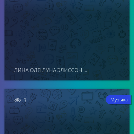
ЛИНА ОЛЯ ЛУНА ЭЛИССОН ...

Музыка
3