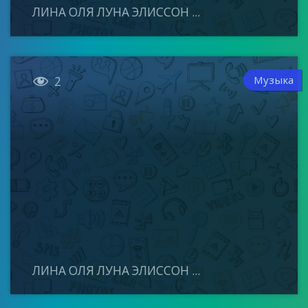
ЛИНА ОЛЯ ЛУНА ЭЛИССОН ...

Музыка
2
ЛИНА ОЛЯ ЛУНА ЭЛИССОН ...