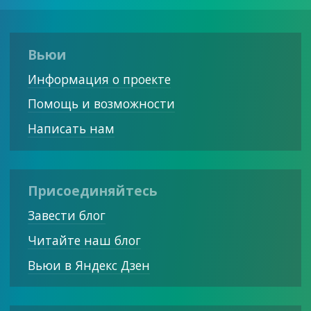
Вьюи
Информация о проекте
Помощь и возможности
Написать нам
Присоединяйтесь
Завести блог
Читайте наш блог
Вьюи в Яндекс Дзен