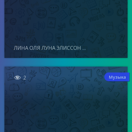
ЛИНА ОЛЯ ЛУНА ЭЛИССОН ...

Музыка
2