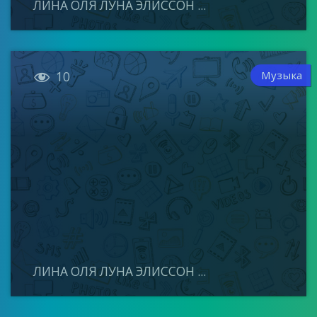
ЛИНА ОЛЯ ЛУНА ЭЛИССОН ...

Музыка
10
ЛИНА ОЛЯ ЛУНА ЭЛИССОН ...