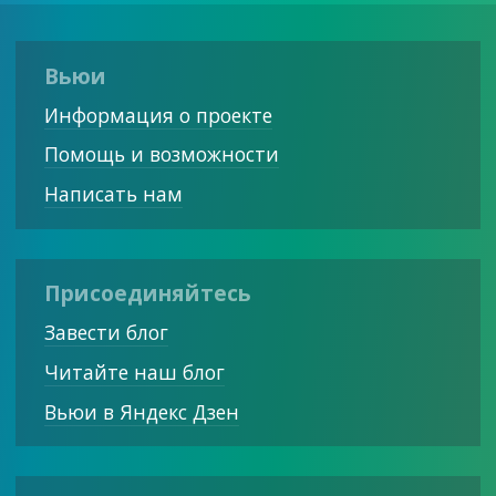
Вьюи
Информация о проекте
Помощь и возможности
Написать нам
Присоединяйтесь
Завести блог
Читайте наш блог
Вьюи в Яндекс Дзен