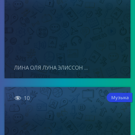
ЛИНА ОЛЯ ЛУНА ЭЛИССОН ...

Музыка
10