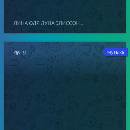
ЛИНА ОЛЯ ЛУНА ЭЛИССОН ...

Музыка
9