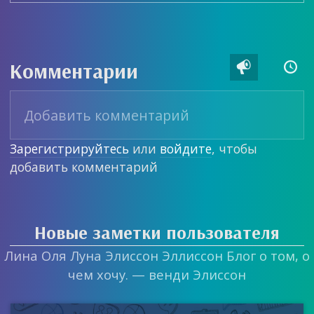
Комментарии


Зарегистрируйтесь
или
войдите
, чтобы
добавить комментарий
Новые заметки пользователя
Лина Оля Луна Элиссон Эллиссон Блог о том, о
чем хочу. — венди Элиссон