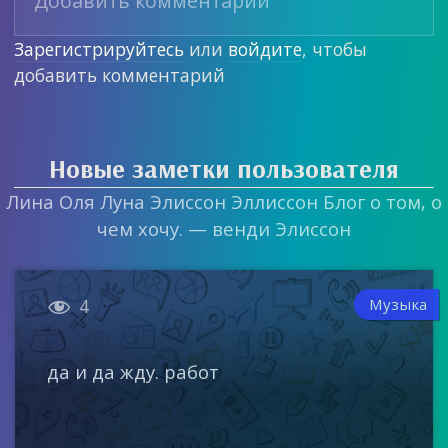
Зарегистрируйтесь
или
войдите
, чтобы
добавить комментарий
Новые заметки пользователя
Лина Оля Луна Элиссон Эллиссон Блог о том, о
чем хочу. — венди Элиссон

Музыка
4
да и да жду. работ