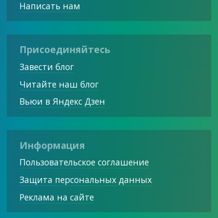
Написать нам
Присоединяйтесь
Завести блог
Читайте наш блог
Вьюи в Яндекс Дзен
Информация
Пользовательское соглашение
Защита персональных данных
Реклама на сайте