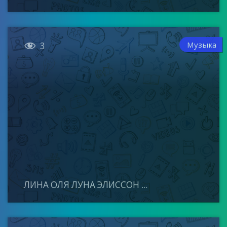

Музыка
3
ЛИНА ОЛЯ ЛУНА ЭЛИССОН ...