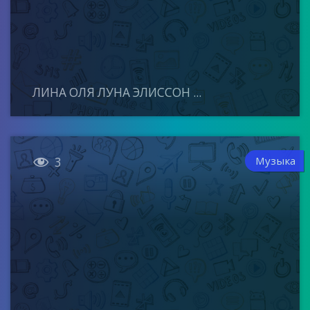
ЛИНА ОЛЯ ЛУНА ЭЛИССОН ...

Музыка
3