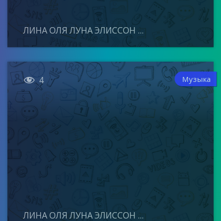
ЛИНА ОЛЯ ЛУНА ЭЛИССОН ...

Музыка
4
ЛИНА ОЛЯ ЛУНА ЭЛИССОН ...