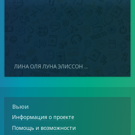
ЛИНА ОЛЯ ЛУНА ЭЛИССОН ...
Вьюи
Информация о проекте
Помощь и возможности