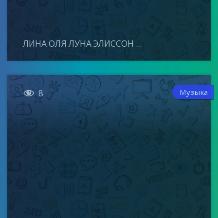
ЛИНА ОЛЯ ЛУНА ЭЛИССОН ...

Музыка
8