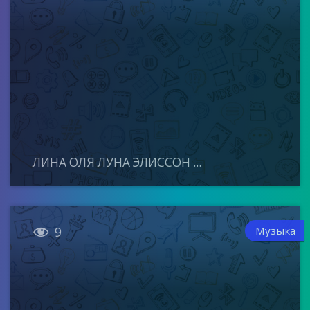
ЛИНА ОЛЯ ЛУНА ЭЛИССОН ...

Музыка
9