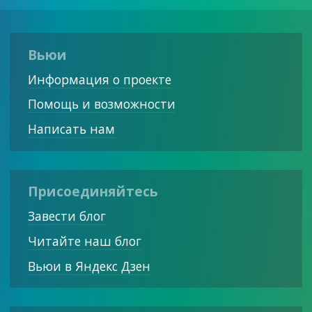
Вьюи
Информация о проекте
Помощь и возможности
Написать нам
Присоединяйтесь
Завести блог
Читайте наш блог
Вьюи в Яндекс Дзен