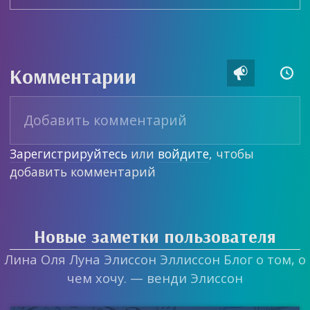
Комментарии


Зарегистрируйтесь
или
войдите
, чтобы
добавить комментарий
Новые заметки пользователя
Лина Оля Луна Элиссон Эллиссон Блог о том, о
чем хочу. — венди Элиссон