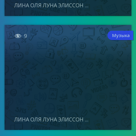
ЛИНА ОЛЯ ЛУНА ЭЛИССОН ...

Музыка
9
ЛИНА ОЛЯ ЛУНА ЭЛИССОН ...