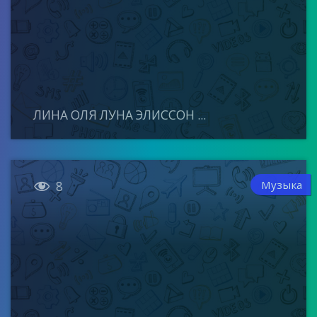
ЛИНА ОЛЯ ЛУНА ЭЛИССОН ...

Музыка
8