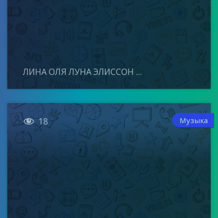
ЛИНА ОЛЯ ЛУНА ЭЛИССОН ...

Музыка
18