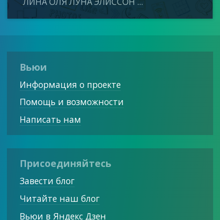
ЛИНА ОЛЯ ЛУНА ЭЛИССОН ...
Вьюи
Информация о проекте
Помощь и возможности
Написать нам
Присоединяйтесь
Завести блог
Читайте наш блог
Вьюи в Яндекс Дзен