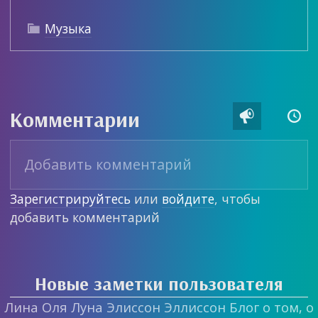
Музыка

Комментарии


Зарегистрируйтесь
или
войдите
, чтобы
добавить комментарий
Новые заметки пользователя
Лина Оля Луна Элиссон Эллиссон Блог о том, о