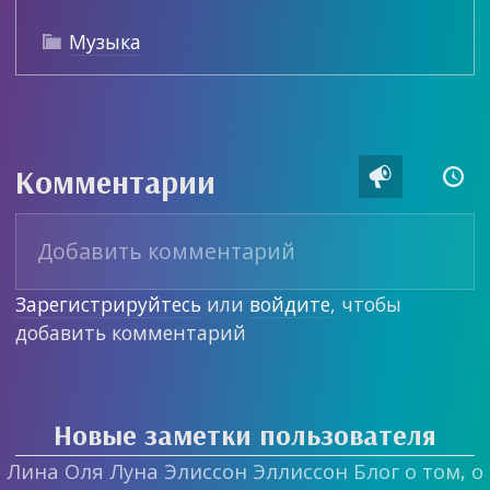
Музыка

Комментарии


Зарегистрируйтесь
или
войдите
, чтобы
добавить комментарий
Новые заметки пользователя
Лина Оля Луна Элиссон Эллиссон Блог о том, о