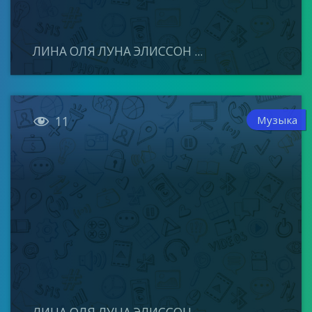
ЛИНА ОЛЯ ЛУНА ЭЛИССОН ...

Музыка
11