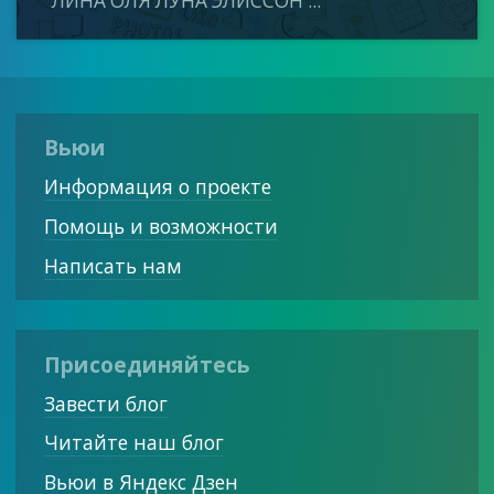
ЛИНА ОЛЯ ЛУНА ЭЛИССОН ...
Вьюи
Информация о проекте
Помощь и возможности
Написать нам
Присоединяйтесь
Завести блог
Читайте наш блог
Вьюи в Яндекс Дзен