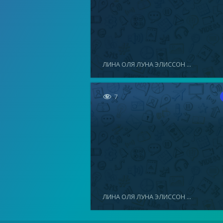
ЛИНА ОЛЯ ЛУНА ЭЛИССОН ...

7
ЛИНА ОЛЯ ЛУНА ЭЛИССОН ...