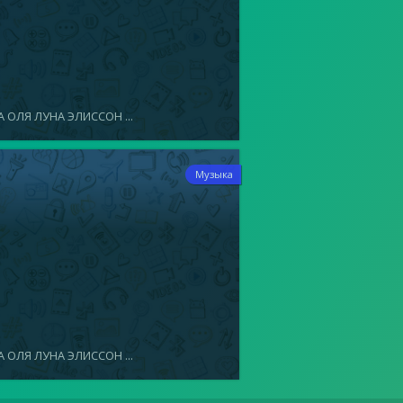
 ОЛЯ ЛУНА ЭЛИССОН ...
8
Музыка
 ОЛЯ ЛУНА ЭЛИССОН ...