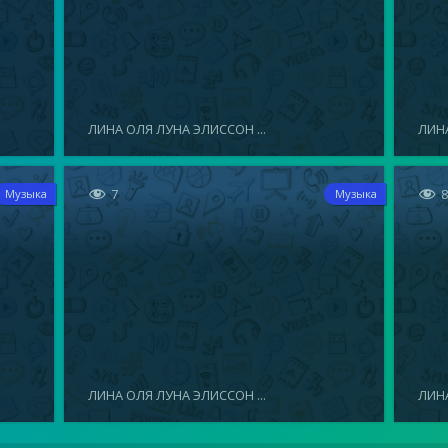
ЛИНА ОЛЯ ЛУНА ЭЛИССОН ...
ЛИНА


7
Музыка
Музыка
ЛИНА ОЛЯ ЛУНА ЭЛИССОН ...
ЛИНА