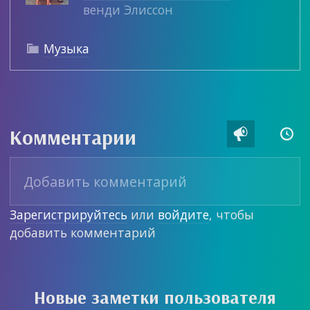
венди Элиссон
Музыка

Комментарии


Зарегистрируйтесь
или
войдите
, чтобы
добавить комментарий
Новые заметки пользователя