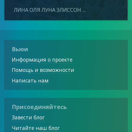
ЛИНА ОЛЯ ЛУНА ЭЛИССОН ...
Вьюи
Информация о проекте
Помощь и возможности
Написать нам
Присоединяйтесь
Завести блог
Читайте наш блог