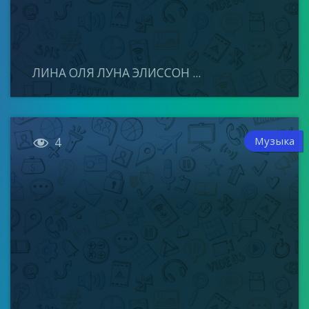
ЛИНА ОЛЯ ЛУНА ЭЛИССОН ...

Музыка
4