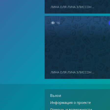
ЛИНА ОЛЯ ЛУНА ЭЛИССОН ...

16
ЛИНА ОЛЯ ЛУНА ЭЛИССОН ...
Вьюи
Информация о проекте
Помощь и возможности