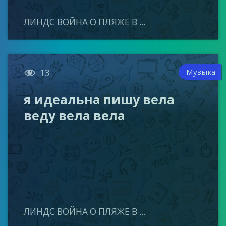
ЛИНДС ВОЙНА О ПЛЯЖЕ В ...

Музыка
13
я идеальна пишу вела
веду вела вела
ЛИНДС ВОЙНА О ПЛЯЖЕ В ...