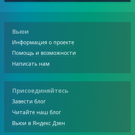
Вьюи
Информация о проекте
Помощь и возможности
Написать нам
Присоединяйтесь
Завести блог
Читайте наш блог
Вьюи в Яндекс Дзен