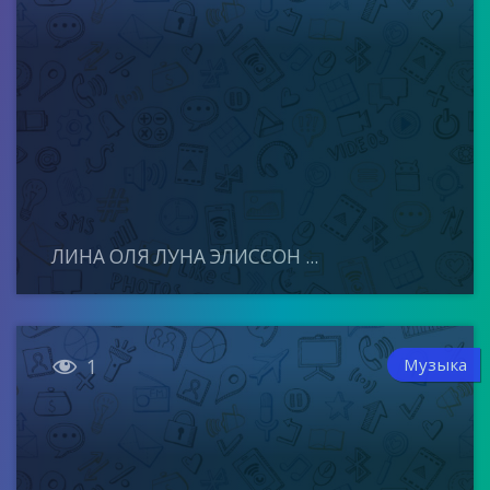
ЛИНА ОЛЯ ЛУНА ЭЛИССОН ...

Музыка
1