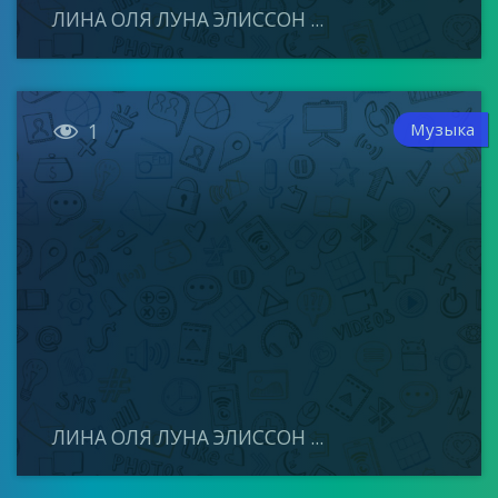
ЛИНА ОЛЯ ЛУНА ЭЛИССОН ...

Музыка
1
ЛИНА ОЛЯ ЛУНА ЭЛИССОН ...