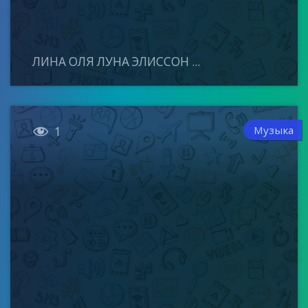
ЛИНА ОЛЯ ЛУНА ЭЛИССОН ...

Музыка
1