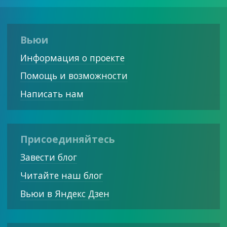
Вьюи
Информация о проекте
Помощь и возможности
Написать нам
Присоединяйтесь
Завести блог
Читайте наш блог
Вьюи в Яндекс Дзен