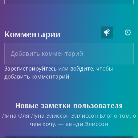
Комментарии


Зарегистрируйтесь
или
войдите
, чтобы
добавить комментарий
Новые заметки пользователя
Лина Оля Луна Элиссон Эллиссон Блог о том, о
чем хочу. — венди Элиссон