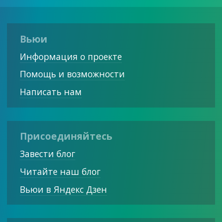
Вьюи
Информация о проекте
Помощь и возможности
Написать нам
Присоединяйтесь
Завести блог
Читайте наш блог
Вьюи в Яндекс Дзен