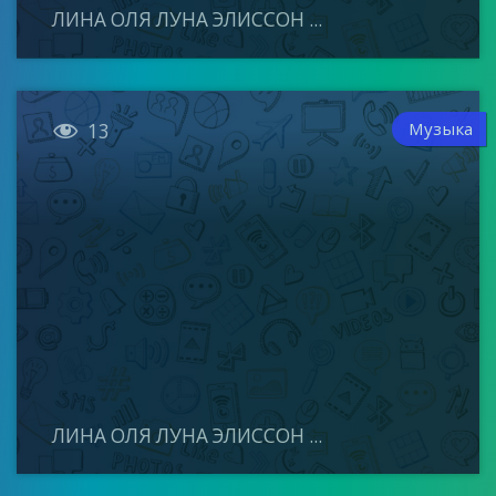
ЛИНА ОЛЯ ЛУНА ЭЛИССОН ...

Музыка
13
ЛИНА ОЛЯ ЛУНА ЭЛИССОН ...