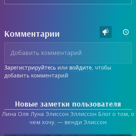
Комментарии


Зарегистрируйтесь
или
войдите
, чтобы
добавить комментарий
Новые заметки пользователя
Лина Оля Луна Элиссон Эллиссон Блог о том, о
чем хочу. — венди Элиссон