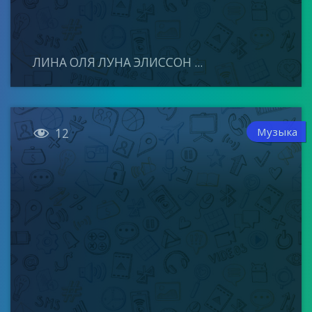
ЛИНА ОЛЯ ЛУНА ЭЛИССОН ...

Музыка
12