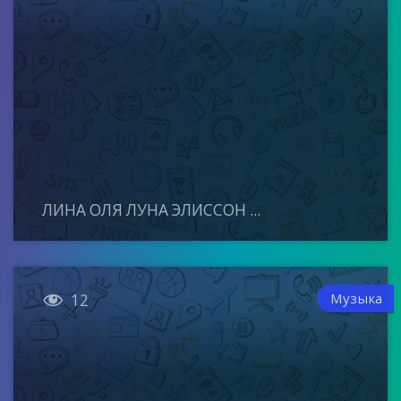
ЛИНА ОЛЯ ЛУНА ЭЛИССОН ...

Музыка
12