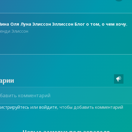
ина Оля Луна Элиссон Эллиссон Блог о том, о чем хочу.
енди Элиссон
арии

гистрируйтесь
или
войдите
, чтобы добавить комментарий