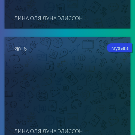
ЛИНА ОЛЯ ЛУНА ЭЛИССОН ...

Музыка
6
ЛИНА ОЛЯ ЛУНА ЭЛИССОН ...