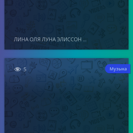
ЛИНА ОЛЯ ЛУНА ЭЛИССОН ...

Музыка
5