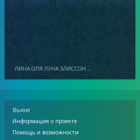
ЛИНА ОЛЯ ЛУНА ЭЛИССОН ...
Вьюи
Информация о проекте
Помощь и возможности