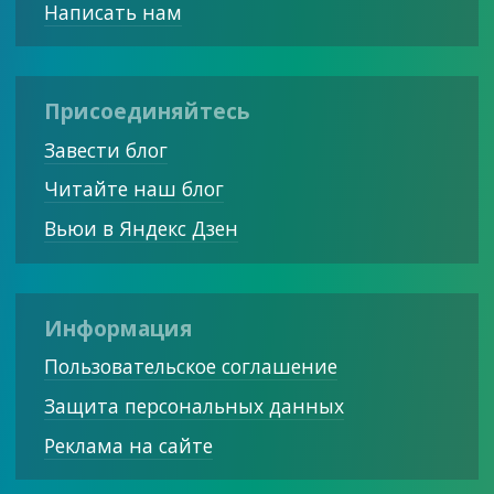
Написать нам
Присоединяйтесь
Завести блог
Читайте наш блог
Вьюи в Яндекс Дзен
Информация
Пользовательское соглашение
Защита персональных данных
Реклама на сайте