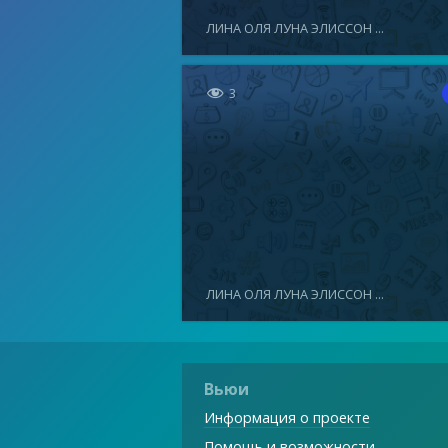
ЛИНА ОЛЯ ЛУНА ЭЛИССОН ...

3
ЛИНА ОЛЯ ЛУНА ЭЛИССОН ...
Вьюи
Информация о проекте
Помощь и возможности