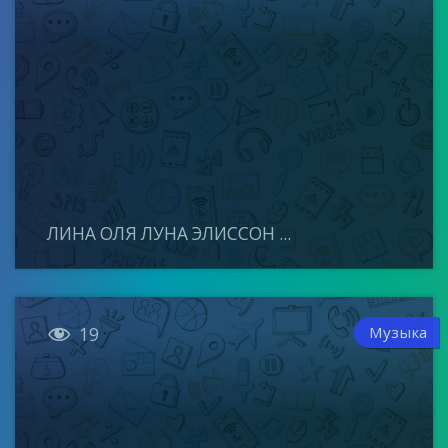
ЛИНА ОЛЯ ЛУНА ЭЛИССОН ...

Музыка
19