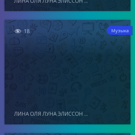
ЛИНА ОЛЯ ЛУНА ЭЛИССОН ...

Музыка
18
ЛИНА ОЛЯ ЛУНА ЭЛИССОН ...