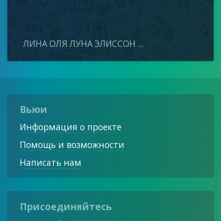
ЛИНА ОЛЯ ЛУНА ЭЛИССОН ...
Вьюи
Информация о проекте
Помощь и возможности
Написать нам
Присоединяйтесь