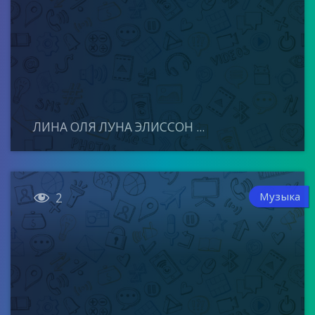
ЛИНА ОЛЯ ЛУНА ЭЛИССОН ...

Музыка
2