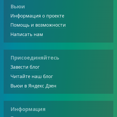
Вьюи
Информация о проекте
Помощь и возможности
Написать нам
Присоединяйтесь
Завести блог
Читайте наш блог
Вьюи в Яндекс Дзен
Информация