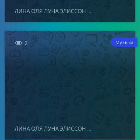
ЛИНА ОЛЯ ЛУНА ЭЛИССОН ...

Музыка
2
ЛИНА ОЛЯ ЛУНА ЭЛИССОН ...