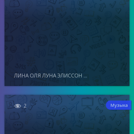
ЛИНА ОЛЯ ЛУНА ЭЛИССОН ...

Музыка
2