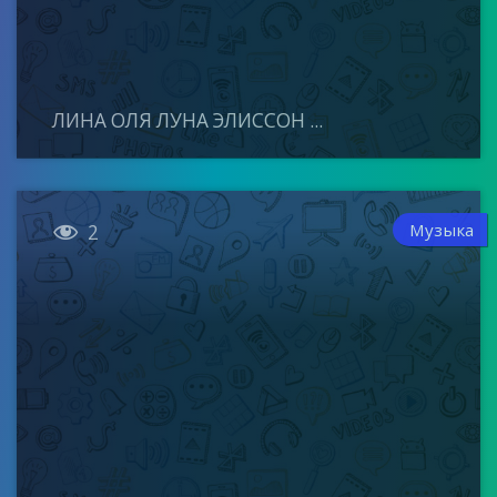
ЛИНА ОЛЯ ЛУНА ЭЛИССОН ...

Музыка
2