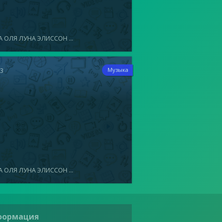
 ОЛЯ ЛУНА ЭЛИССОН ...
13
Музыка
 ОЛЯ ЛУНА ЭЛИССОН ...
формация