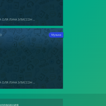
 ОЛЯ ЛУНА ЭЛИССОН ...
13
Музыка
 ОЛЯ ЛУНА ЭЛИССОН ...
формация